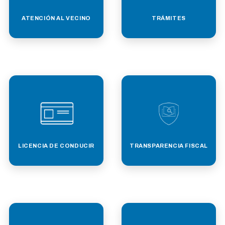
ATENCIÓN AL VECINO
TRÁMITES
LICENCIA DE CONDUCIR
TRANSPARENCIA FISCAL