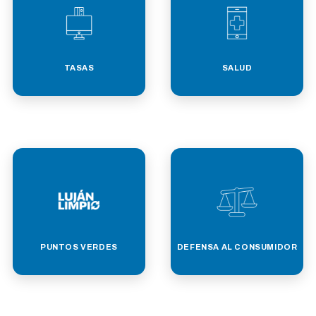
TASAS
SALUD
PUNTOS VERDES
DEFENSA AL CONSUMIDOR