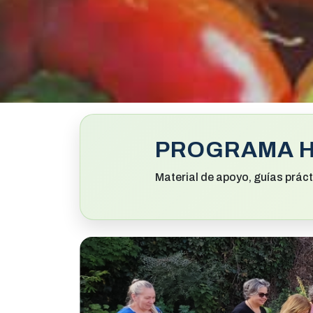
PROGRAMA H
Material de apoyo, guías prác