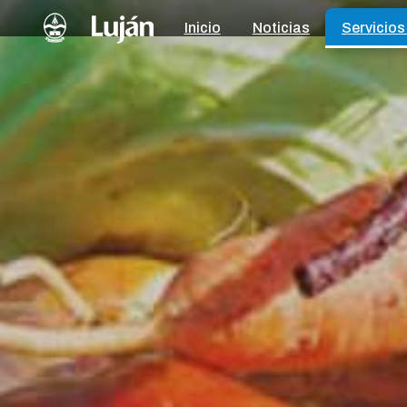
Inicio
Noticias
Servicios