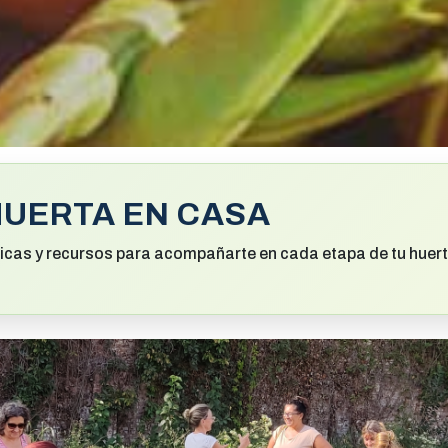
UERTA EN CASA
ticas y recursos para acompañarte en cada etapa de tu huert