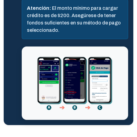
Atención:
El monto mínimo para cargar
crédito es de $200. Asegúrese de tener
fondos suficientes en su método de pago
seleccionado.