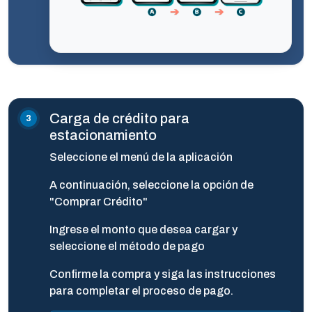
Carga de crédito para
estacionamiento
Seleccione el menú de la aplicación
A continuación, seleccione la opción de
"Comprar Crédito"
Ingrese el monto que desea cargar y
seleccione el método de pago
Confirme la compra y siga las instrucciones
para completar el proceso de pago.