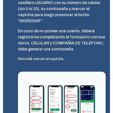
casillero USUARIO con su número de celular
(sin 0 ni 15), su contraseña y marcar el
captcha para luego presionar el botón
"INGRESAR".
En caso de no poseer una cuenta, deberá
registrarse completando el formulario con sus
datos, CELULAR y COMPAÑÍA DE TELÉFONO,
debe generar una contraseña.
Recordá marcar el captcha.