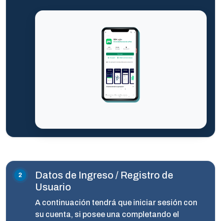
Datos de Ingreso / Registro de
Usuario
A continuación tendrá que iniciar sesión con
su cuenta, si posee una completando el