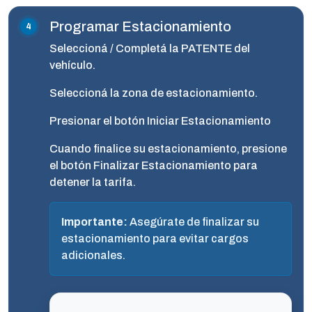
Programar Estacionamiento
Seleccioná / Completá la PATENTE del
vehículo.
Seleccioná la zona de estacionamiento.
Presionar el botón Iniciar Estacionamiento
Cuando finalice su estacionamiento, presione
el botón Finalizar Estacionamiento para
detener la tarifa.
Importante:
Asegúrate de finalizar su
estacionamiento para evitar cargos
adicionales.