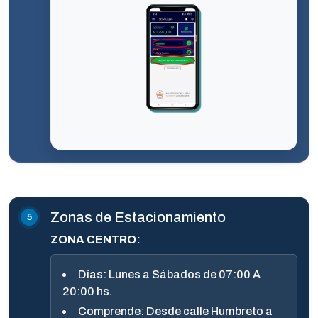
Zonas de Estacionamiento
ZONA CENTRO:
Días: Lunes a Sábados de 07:00 A
20:00 hs.
Comprende: Desde calle Humbreto a