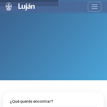
¿Qué querés encontrar?