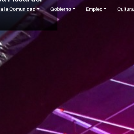
 a la Comunidad
Gobierno
Empleo
Cultura