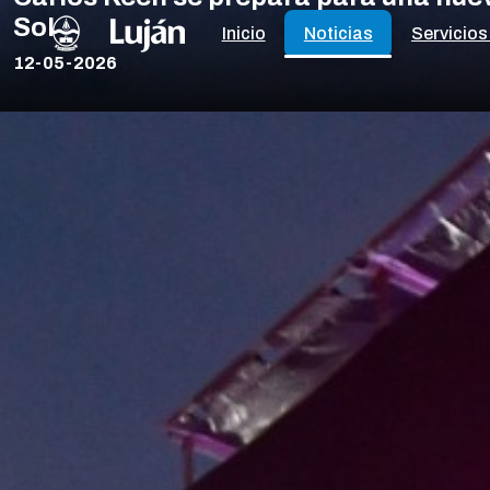
Sol
Inicio
Noticias
Servicios
12-05-2026