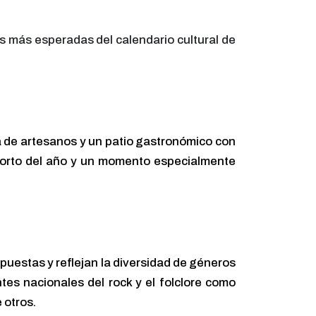
s más esperadas del calendario cultural de
ria de artesanos y un patio gastronómico con
s corto del año y un momento especialmente
puestas y reflejan la diversidad de géneros
tes nacionales del rock y el folclore como
 otros.