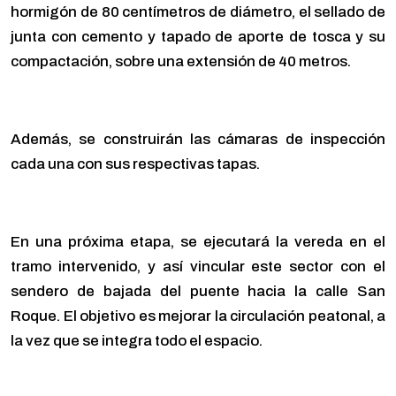
hormigón de 80 centímetros de diámetro, el sellado de
junta con cemento y tapado de aporte de tosca y su
compactación, sobre una extensión de 40 metros.
Además, se construirán las cámaras de inspección
cada una con sus respectivas tapas.
En una próxima etapa, se ejecutará la vereda en el
tramo intervenido, y así vincular este sector con el
sendero de bajada del puente hacia la calle San
Roque. El objetivo es mejorar la circulación peatonal, a
la vez que se integra todo el espacio.