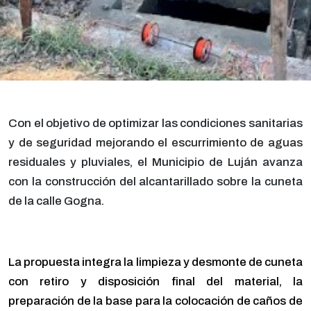
Con el objetivo de optimizar las condiciones sanitarias
y de seguridad mejorando el escurrimiento de aguas
residuales y pluviales, el Municipio de Luján avanza
con la construcción del alcantarillado sobre la cuneta
de la calle Gogna.
La propuesta integra la limpieza y desmonte de cuneta
con retiro y disposición final del material, la
preparación de la base para la colocación de caños de