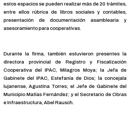
estos espacios se pueden realizar más de 20 trámites,
entre ellos rúbrica de libros sociales y contables,
presentación de documentación asamblearia y
asesoramiento para cooperativas.
Durante la firma, también estuvieron presentes la
directora provincial de Registro y Fiscalización
Cooperativa del IPAC, Milagros Moya; la Jefa de
Gabinete del IPAC, Estefanía de Dios; la concejala
lujanense, Agustina Torres; el Jefe de Gabinete del
Municipio Matías Fernández; y el Secretario de Obras
e Infraestructura, Abel Rausch.