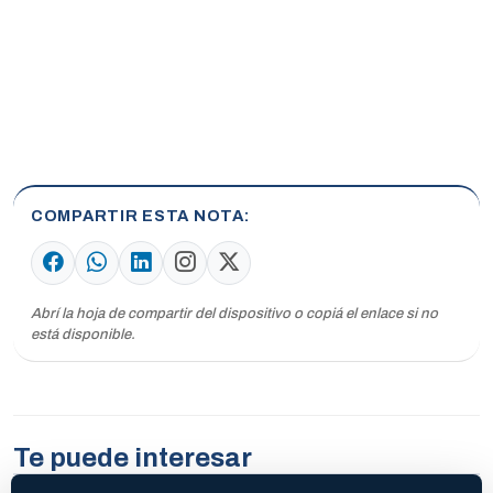
COMPARTIR ESTA NOTA
Abrí la hoja de compartir del dispositivo o copiá el enlace si no
está disponible.
Te puede interesar