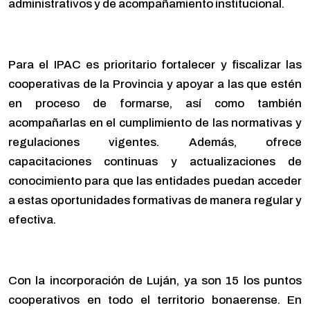
administrativos y de acompañamiento institucional.
Para el IPAC es prioritario fortalecer y fiscalizar las
cooperativas de la Provincia y apoyar a las que estén
en proceso de formarse, así como también
acompañarlas en el cumplimiento de las normativas y
regulaciones vigentes. Además, ofrece
capacitaciones continuas y actualizaciones de
conocimiento para que las entidades puedan acceder
a estas oportunidades formativas de manera regular y
efectiva.
Con la incorporación de Luján, ya son 15 los puntos
cooperativos en todo el territorio bonaerense. En