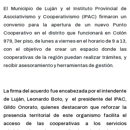
El Municipio de Luján y el Instituto Provincial de
Asociativismo y Cooperativismo (IPAC) firmaron un
convenio para la apertura de un nuevo Punto
Cooperativo en el distrito que funcionará en Colón
979, 3er piso, de lunes a viernes en el horario de 9 a 13,
con el objetivo de crear un espacio donde las
cooperativas de la región puedan realizar trámites, y
recibir asesoramiento y herramientas de gestión.
La firma del acuerdo fue encabezada por el intendente
de Luján, Leonardo Boto, y el presidente del IPAC,
Gildo Onorato, quienes destacaron que reforzar la
presencia territorial de este organismo facilita el
acceso de las cooperativas a los servicios